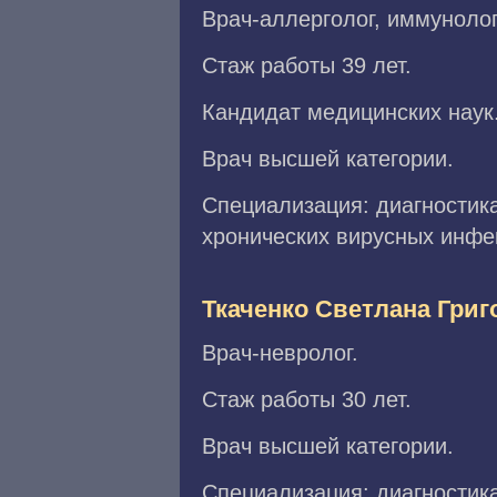
Врач-аллерголог, иммунолог
Стаж работы 39 лет.
Кандидат медицинских наук
Врач высшей категории.
Специализация: диагностик
хронических вирусных инфе
Ткаченко Светлана Григ
Врач-невролог.
Стаж работы 30 лет.
Врач высшей категории.
Специализация: диагностика