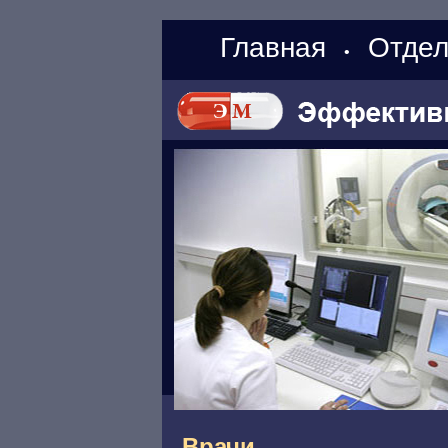
Главная
Отдел
•
Врачи