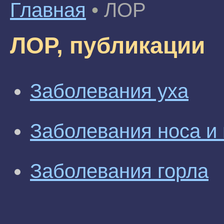
Главная
•
ЛОР
ЛОР, публикации
Заболевания уха
Заболевания носа и
Заболевания горла