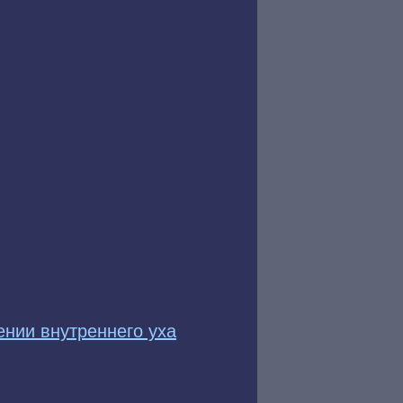
нии внутреннего уха