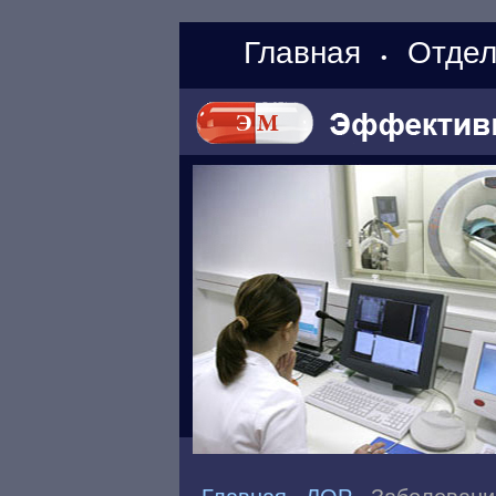
Главная
Отдел
•