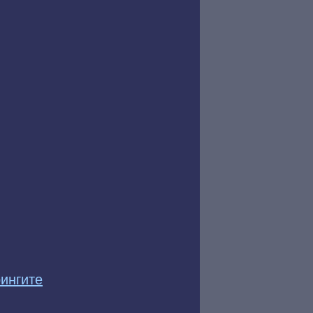
ингите