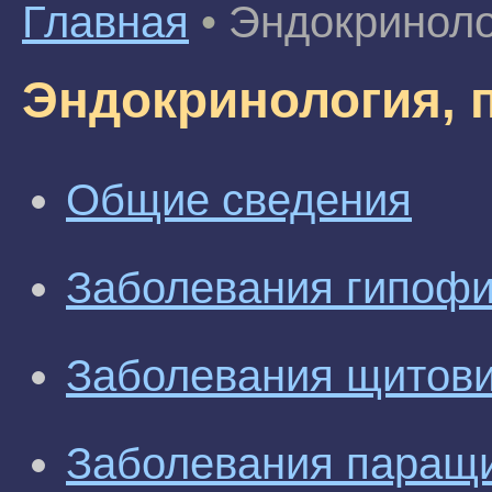
Главная
•
Эндокриноло
Эндокринология, 
Общие сведения
Заболевания гипофи
Заболевания щитов
Заболевания паращ