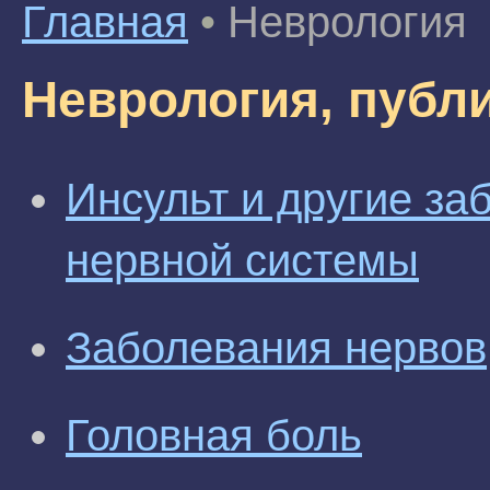
Главная
•
Неврология
Неврология, публ
Инсульт и другие за
нервной системы
Заболевания нервов
Головная боль