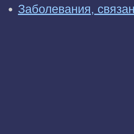
Заболевания, связа