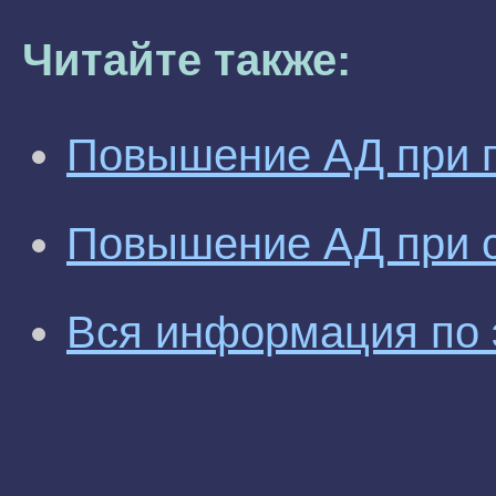
Читайте также:
Повышение АД при г
Повышение АД при 
Вся информация по 