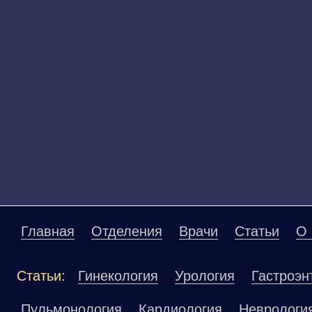
Главная
Отделения
Врачи
Статьи
О 
Статьи:
Гинекология
Урология
Гастроэн
Пульмонология
Кардиология
Неврологи