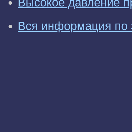
Высокое давление п
Вся информация по 