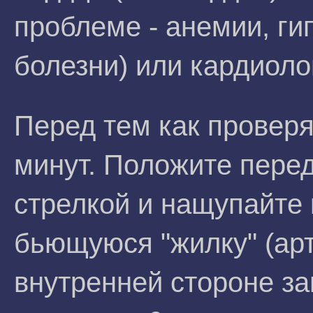
проблеме - анемии, ги
болезни) или кардиоло
Перед тем как проверя
минут. Положите перед
стрелкой и нащупайте
бьющуюся "жилку" (ар
внутренней стороне за