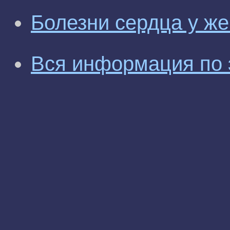
Болезни сердца у ж
Вся информация по 