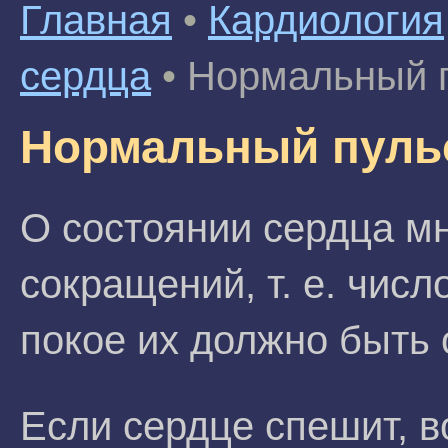
Главная
•
Кардиология
сердца
•
Нормальный 
Нормальный пуль
О состоянии сердца мн
сокращений, т. е. числ
покое их должно быть о
Если сердце спешит, 