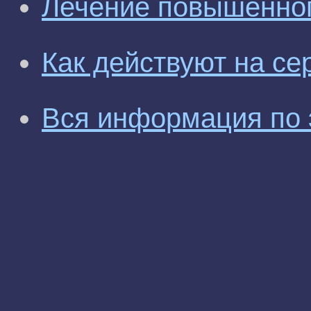
Лечение повышенног
Как действуют на се
Вся информация по 