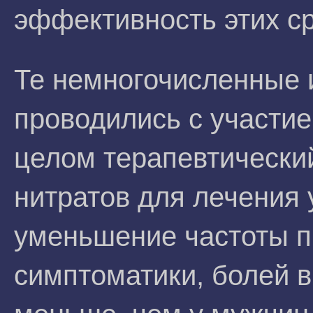
эффективность этих ср
Те немногочисленные 
проводились с участие
целом терапевтически
нитратов для лечения 
уменьшение частоты п
симптоматики, болей в