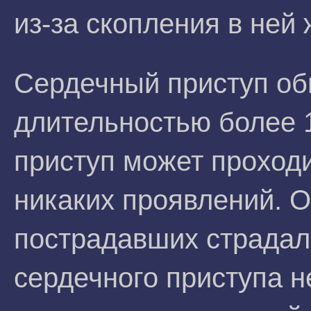
из-за скопления в ней 
Сердечный приступ об
длительностью более 
приступ может проходи
никаких проявлений. 
пострадавших страдал
сердечного приступа не