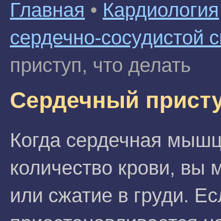
Главная
•
Кардиология
сердечно-сосудистой 
приступ, что делать
Сердечный присту
Когда сердечная мышц
количество крови, вы 
или сжатие в груди. Ес