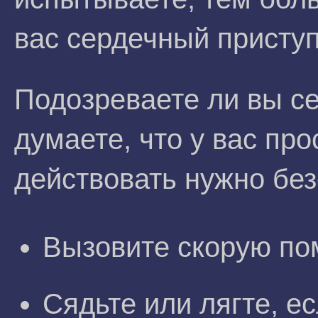
вас сердечный приступ
Подозреваете ли вы с
думаете, что у вас пр
действовать нужно без
Вызовите скорую по
Сядьте или лягте, е