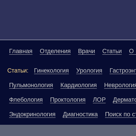
Главная
Отделения
Врачи
Статьи
О 
Статьи:
Гинекология
Урология
Гастроэн
Пульмонология
Кардиология
Неврологи
Флебология
Проктология
ЛОР
Дермат
Эндокринология
Диагностика
Поиск по с