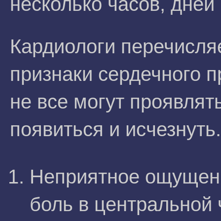
несколько часов, дней
Кардиологи перечисл
признаки сердечного п
не все могут проявлят
появиться и исчезнуть.
Неприятное ощущен
боль в центральной 