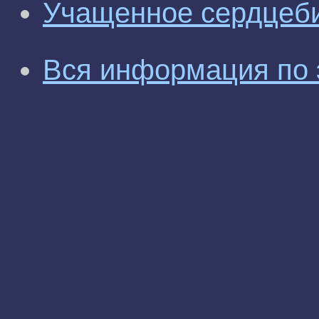
Учащенное сердцеб
Вся информация по 