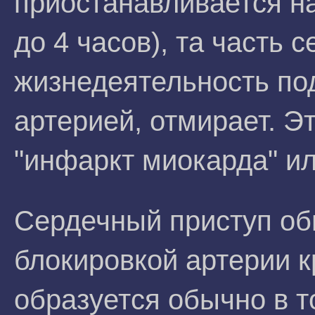
приостанавливается на
до 4 часов), та часть
жизнедеятельность по
артерией, отмирает. Э
"инфаркт миокарда" ил
Сердечный приступ об
блокировкой артерии к
образуется обычно в т