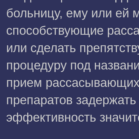
больницу, ему или ей 
способствующие расса
или сделать препятст
процедуру под назван
прием рассасывающих 
препаратов задержать 
эффективность значит