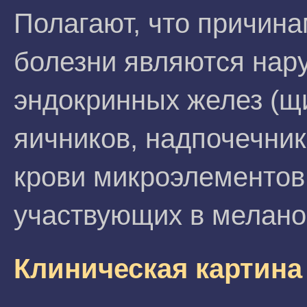
Полагают, что причина
болезни являются нар
эндокринных желез (щ
яичников, надпочечник
крови микроэлементов
участвующих в мелано
Клиническая картина