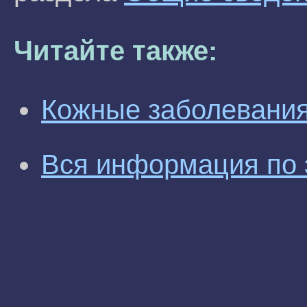
Читайте также:
Кожные заболевани
Вся информация по 