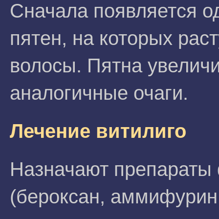
Сначала появляется о
пятен, на которых рас
волосы. Пятна увелич
аналогичные очаги.
Лечение витилиго
Назначают препараты 
(бероксан, аммифурин,