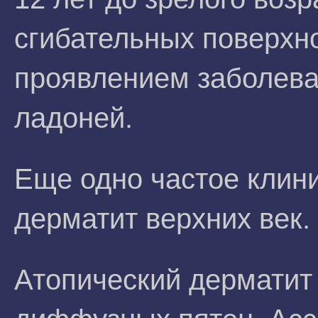
сгибательных поверхн
проявлением заболева
ладоней.
Еще одно частое клини
дерматит верхних век.
Атопический дерматит