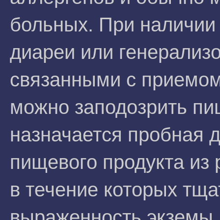
больных. При наличии 
диареи или генерализ
связанными с приемом
можно заподозрить пи
назначается пробная д
пищевого продукта из 
в течение которых тща
выраженность экземы.