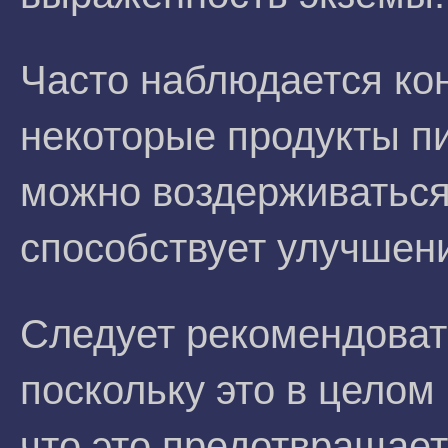
Часто наблюдается ко
некоторые продукты пи
можно воздерживаться,
способствует улучшен
Следует рекомендоват
поскольку это в целом 
что это предотвращает