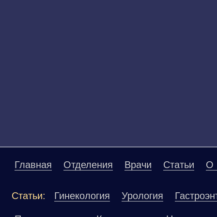
Главная
Отделения
Врачи
Статьи
О 
Статьи:
Гинекология
Урология
Гастроэн