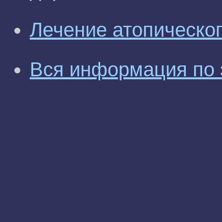
Лечение атопическо
Вся информация по 