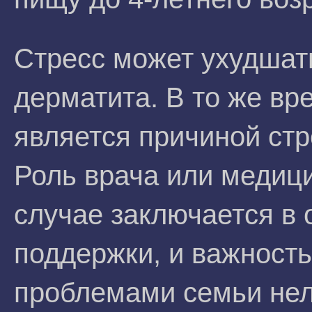
Стресс может ухудшат
дерматита. В то же вр
является причиной стр
Роль врача или медиц
случае заключается в
поддержки, и важность
проблемами семьи нел