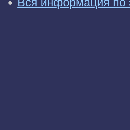
Вся информация по 