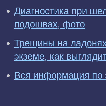
Диагностика при ше
подошвах, фото
Трещины на ладонях
экземе, как выглядит
Вся информация по 