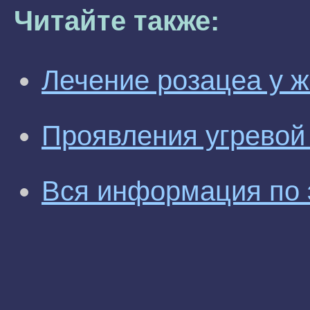
Читайте также:
Лечение розацеа у 
Проявления угревой 
Вся информация по 