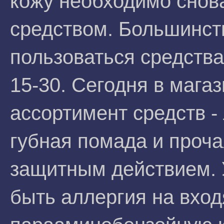
кожу необходимо снов
средством. Большинст
пользоваться средств
15-30. Сегодня в мага
ассортимент средств -
губная помада и проча
защитным действием. 
быть аллергия на вход