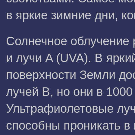
в яркие зимние дни, к
Солнечное облучение 
и лучи A (UVA). В ярк
поверхности Земли до
лучей В, но они в 1000
Ультрафиолетовые луч
способны проникать в 