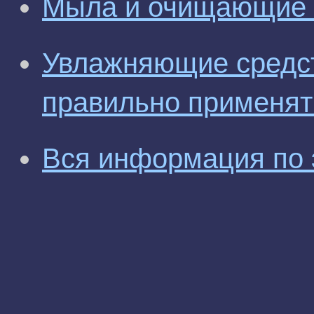
Мыла и очищающие с
Увлажняющие средст
правильно применят
Вся информация по 