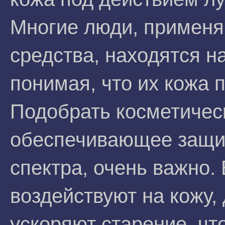
Многие люди, примен
средства, находятся на
понимая, что их кожа 
Подобрать косметичес
обеспечивающее защит
спектра, очень важно.
воздействуют на кожу,
ускоряют старение, чт