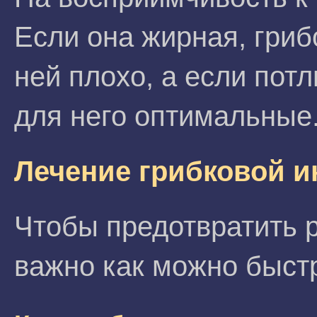
Если она жирная, гриб
ней плохо, а если пот
для него оптимальные
Лечение грибковой 
Чтобы предотвратить 
важно как можно быстр