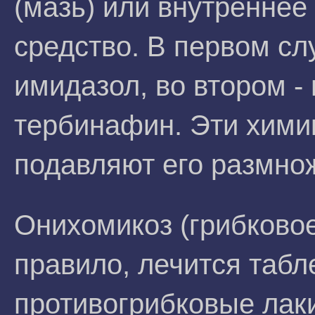
(мазь) или внутреннее
средство. В первом сл
имидазол, во втором -
тербинафин. Эти хими
подавляют его размно
Онихомикоз (грибковое
правило, лечится табл
противогрибковые лак