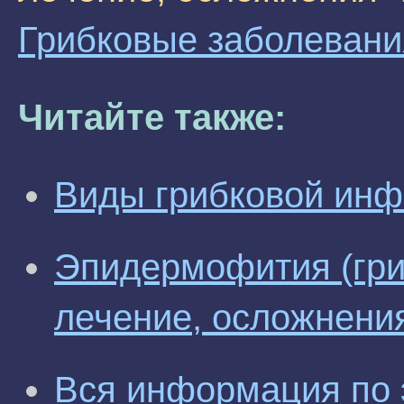
Грибковые заболевани
Читайте также:
Виды грибковой инф
Эпидермофития (гри
лечение, осложнени
Вся информация по 