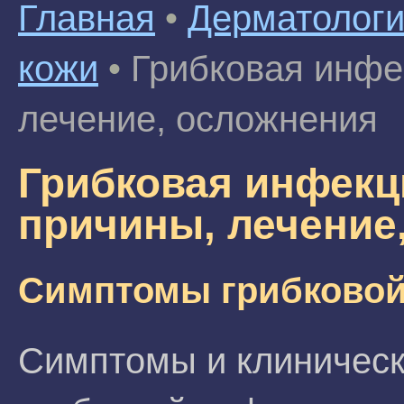
Главная
•
Дерматолог
кожи
•
Грибковая инфе
лечение, осложнения
Грибковая инфекц
причины, лечение
Симптомы грибково
Симптомы и клиническ