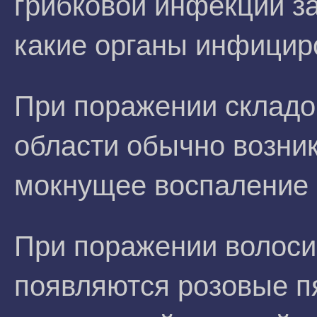
грибковой инфекции за
какие органы инфицир
При поражении складо
области обычно возник
мокнущее воспаление
При поражении волоси
появляются розовые п