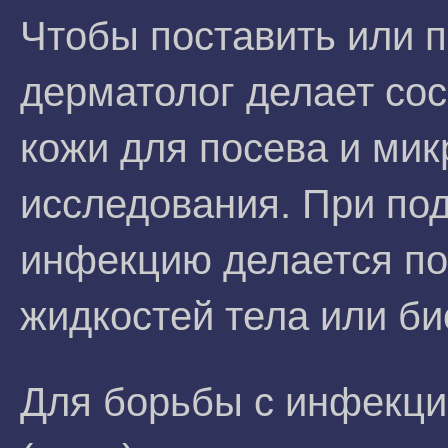
Чтобы поставить или п
дерматолог делает сос
кожи для посева и мик
исследования. При по
инфекцию делается пос
жидкостей тела или би
Для борьбы с инфекци