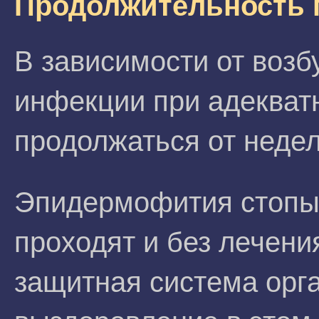
Продолжительность 
В зависимости от возб
инфекции при адекват
продолжаться от недел
Эпидермофития стопы
проходят и без лечени
защитная система орг