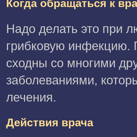
Когда обращаться к вр
Надо делать это при 
грибковую инфекцию. 
сходны со многими др
заболеваниями, которы
лечения.
Действия врача