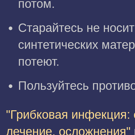
потом.
Старайтесь не носит
синтетических матер
потеют.
Пользуйтесь против
"Грибковая инфекция:
лечение, осложнения"