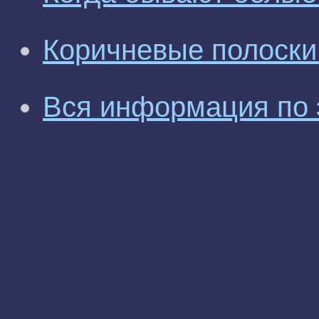
Коричневые полоски
Вся информация по 