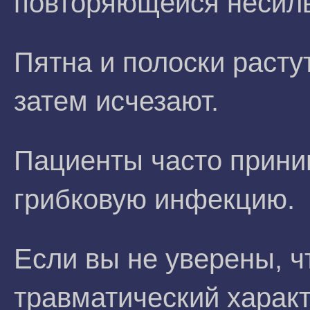
повторяющейся несил
Пятна и полоски растут
затем исчезают.
Пациенты часто прини
грибковую инфекцию.
Если вы не уверены, ч
травматический характ