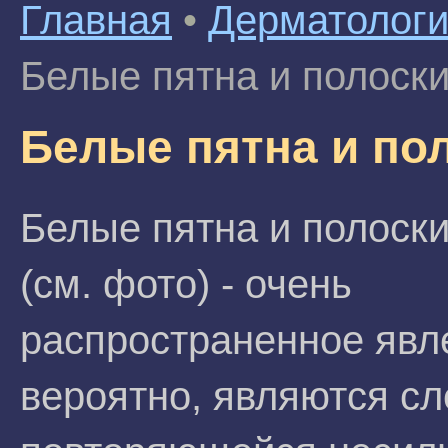
Главная
•
Дерматолог
Белые пятна и полоски
Белые пятна и пол
Белые пятна и полоски
(см. фото) - очень
распространенное явле
вероятно, являются с