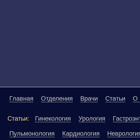
Главная
Отделения
Врачи
Статьи
О 
Статьи:
Гинекология
Урология
Гастроэн
Пульмонология
Кардиология
Неврологи