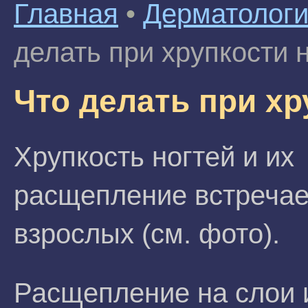
Главная
•
Дерматолог
делать при хрупкости 
Что делать при хр
Хрупкость ногтей и их
расщепление встречае
взрослых (см. фото).
Расщепление на слои 