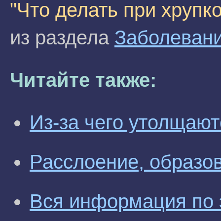
"Что делать при хрупко
из раздела
Заболевани
Читайте также:
Из-за чего утолщают
Расслоение, образов
Вся информация по 