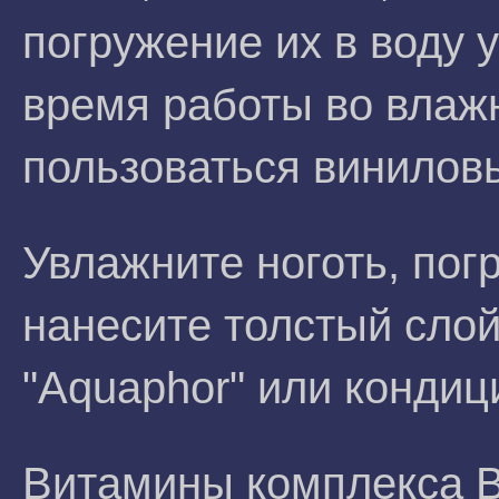
погружение их в воду у
время работы во влаж
пользоваться винилов
Увлажните ноготь, погр
нанесите толстый слой
"Aquaphor" или кондиц
Витамины комплекса В,