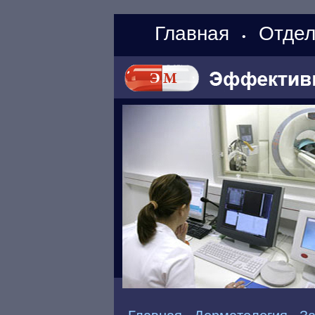
Главная
Отдел
•