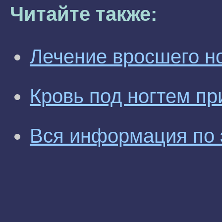
Читайте также:
Лечение вросшего н
Кровь под ногтем пр
Вся информация по 