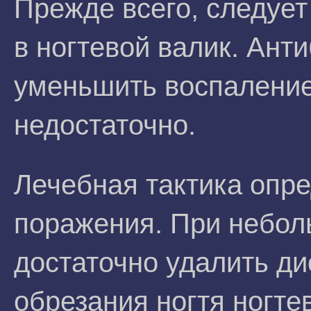
Прежде всего, следует
в ногтевой валик. Ант
уменьшить воспаление,
недостаточно.
Лечебная тактика опр
поражения. При небол
достаточно удалить ди
обрезания ногтя ногте