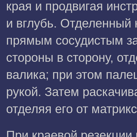
края и продвигая инст
и вглубь. Отделенный 
прямым сосудистым за
стороны в сторону, отд
валика; при этом пале
рукой. Затем раскачив
отделяя его от матрикс
При краевой резекции 