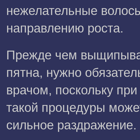
нежелательные волосы
направлению роста.
Прежде чем выщипыва
пятна, нужно обязател
врачом, поскольку пр
такой процедуры може
сильное раздражение.