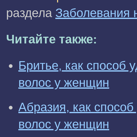
раздела
Заболевания н
Читайте также:
Бритье, как способ
волос у женщин
Абразия, как спосо
волос у женщин