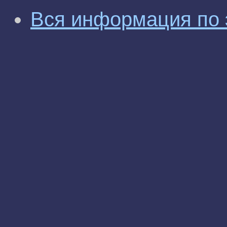
Вся информация по 