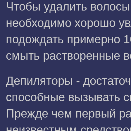
Чтобы удалить волосы
необходимо хорошо увл
подождать примерно 10
смыть растворенные в
Депиляторы - достаточ
способные вызывать с
Прежде чем первый ра
неизвестным средство