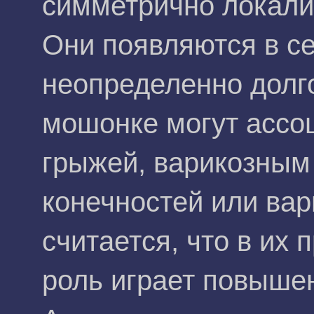
симметрично локали
Они появляются в с
неопределенно долг
мошонке могут ассо
грыжей, варикозным
конечностей или вар
считается, что в их
роль играет повыше