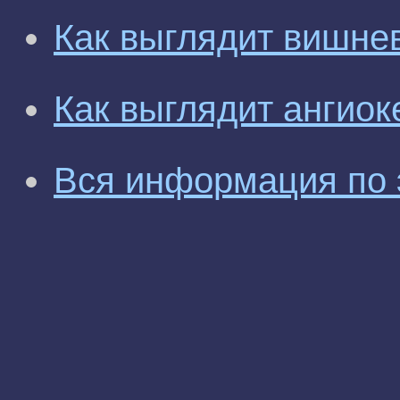
Как выглядит вишне
Как выглядит ангио
Вся информация по 