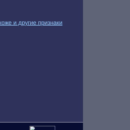
коже и другие признаки