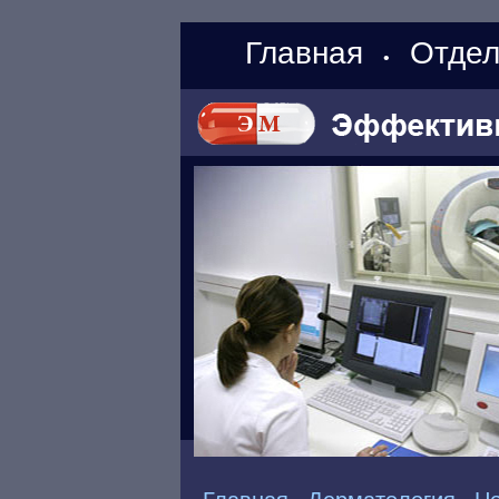
Главная
Отдел
•