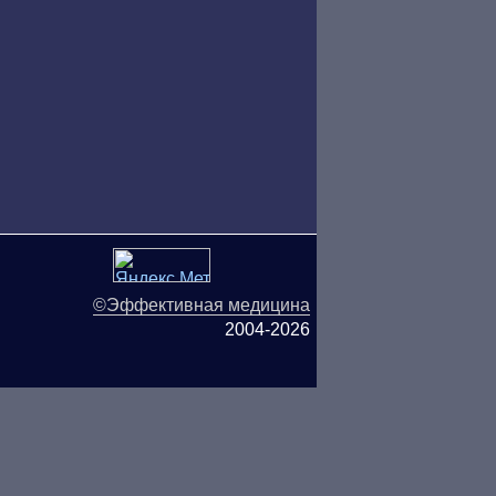
©Эффективная медицина
2004-2026
ляются публичной офертой.