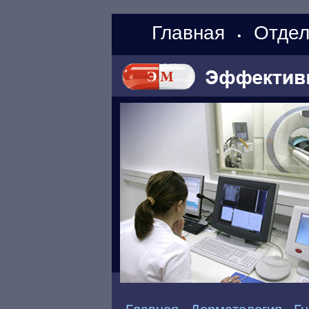
Главная
Отдел
•