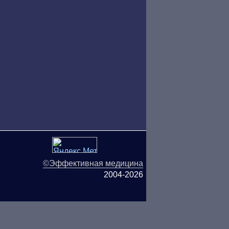
©Эффективная медицина
2004-2026