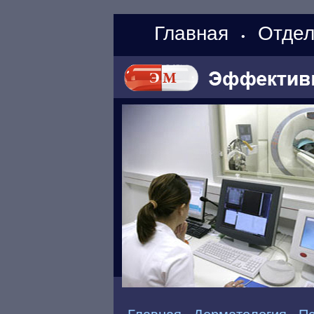
Главная
Отдел
•