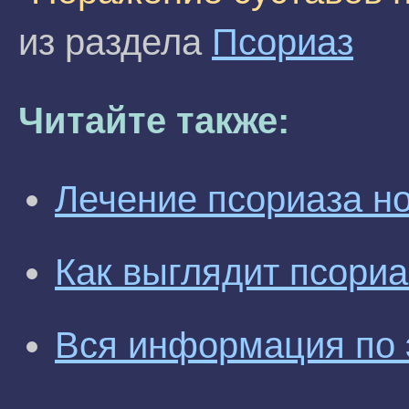
из раздела
Псориаз
Читайте также:
Лечение псориаза но
Как выглядит псориа
Вся информация по 