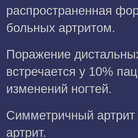
распространенная фор
больных артритом.
Поражение дистальны
встречается у 10% па
изменений ногтей.
Симметричный артрит
артрит.