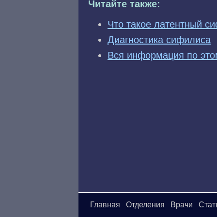
Читайте также:
Что такое латентный с
Диагностика сифилиса
Вся информация по это
Главная
Отделения
Врачи
Стат