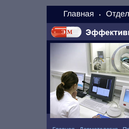
Главная
Отдел
•