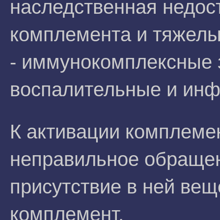
наследственная недос
комплемента и тяжелы
- иммунокомплексные 
воспалительные и инф
К активации комплемент
неправильное обращен
присутствие в ней ве
комплемент.