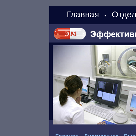
Главная
Отдел
•