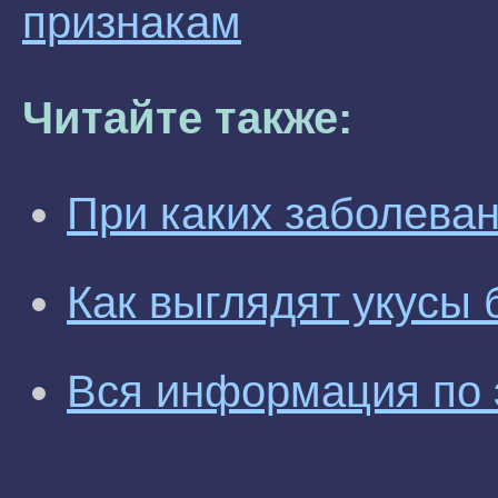
признакам
Читайте также:
При каких заболеван
Как выглядят укусы 
Вся информация по 