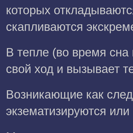
которых откладываютс
скапливаются экскрем
В тепле (во время сна 
свой ход и вызывает т
Возникающие как след
экзематизируются или