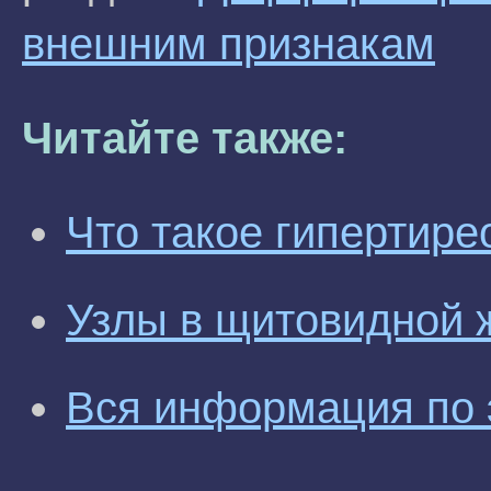
внешним признакам
Читайте также:
Что такое гипертире
Узлы в щитовидной 
Вся информация по 