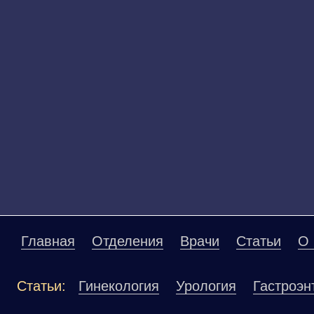
Главная
Отделения
Врачи
Статьи
О 
Статьи:
Гинекология
Урология
Гастроэн