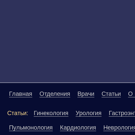
Главная
Отделения
Врачи
Статьи
О 
Статьи:
Гинекология
Урология
Гастроэн
Пульмонология
Кардиология
Неврологи