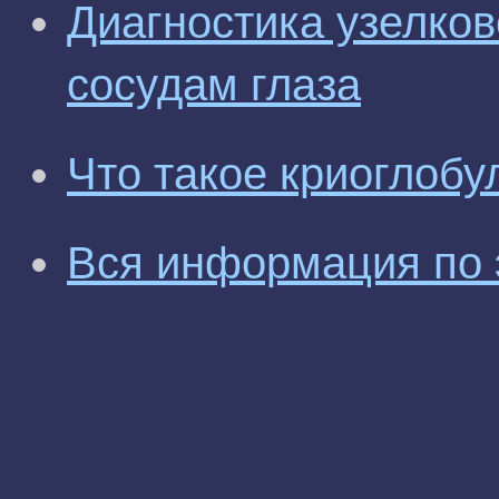
Диагностика узелков
сосудам глаза
Что такое криоглоб
Вся информация по 