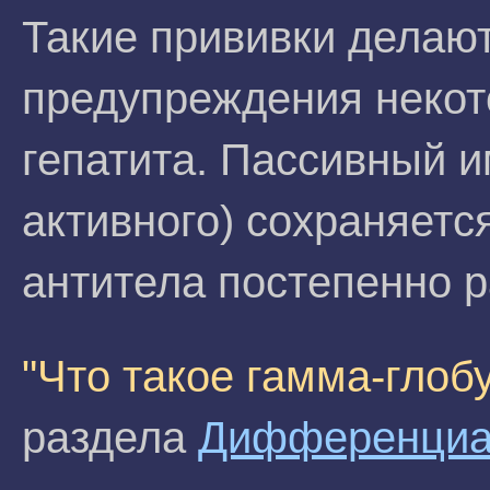
Такие прививки делают
предупреждения некот
гепатита. Пассивный и
активного) сохраняетс
антитела постепенно 
"Что такое гамма-глоб
раздела
Дифференциал