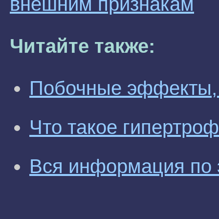
внешним признакам
Читайте также:
Побочные эффекты,
Что такое гипертро
Вся информация по 