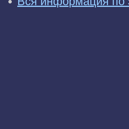
Вся информация по 