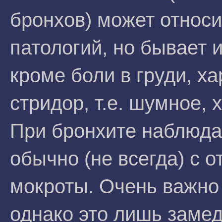
бронхов) может относи
патологий, но бывает 
кроме боли в груди, х
стридор, т.е. шумное,
При бронхите наблюда
обычно (не всегда) с 
мокроты. Очень важно 
однако это лишь заме