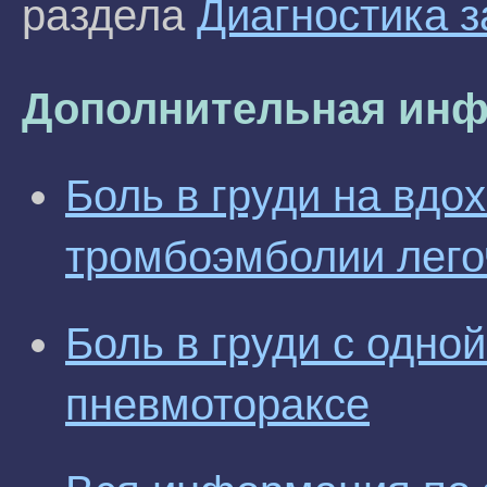
раздела
Диагностика 
Дополнительная инф
Боль в груди на вдо
тромбоэмболии лего
Боль в груди с одно
пневмотораксе