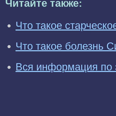
Читайте также:
Что такое старческо
Что такое болезнь 
Вся информация по 