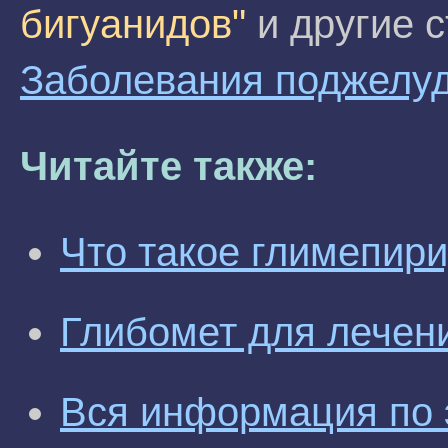
бигуанидов"
и другие с
Заболевания поджелу
Читайте также:
Что такое глимепир
Глибомет для лечен
Вся информация по 