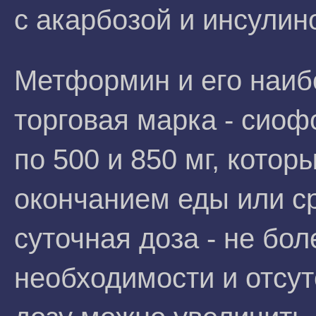
с акарбозой и инсулин
Метформин и его наиб
торговая марка - сиоф
по 500 и 850 мг, кото
окончанием еды или с
суточная доза - не бол
необходимости и отсу