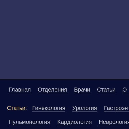
Главная
Отделения
Врачи
Статьи
О 
Статьи:
Гинекология
Урология
Гастроэн
Пульмонология
Кардиология
Неврологи