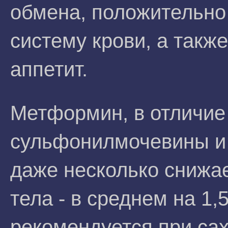
обмена, положительно
систему крови, а такж
аппетит.
Метформин, в отличие
сульфонилмочевины и 
даже несколько снижа
тела - в среднем на 1,5
рекомендуется при сах