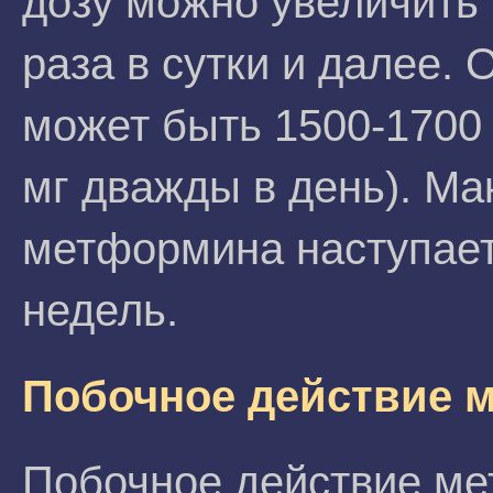
дозу можно увеличить 
раза в сутки и далее.
может быть 1500-1700 
мг дважды в день). М
метформина наступает
недель.
Побочное действие 
Побочное действие ме