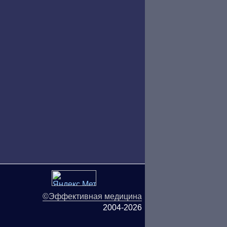
©Эффективная медицина
2004-2026