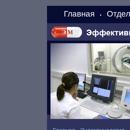
Главная
Отдел
•