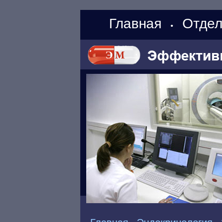
Главная
Отдел
•