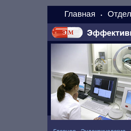
Главная
Отдел
•