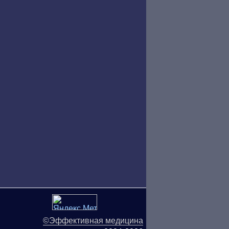
©Эффективная медицина