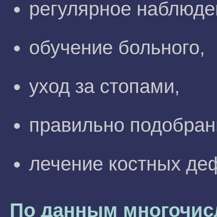
регулярное наблюде
обучение больного,
уход за стопами,
правильно подобран
лечение костных де
По данным многочис