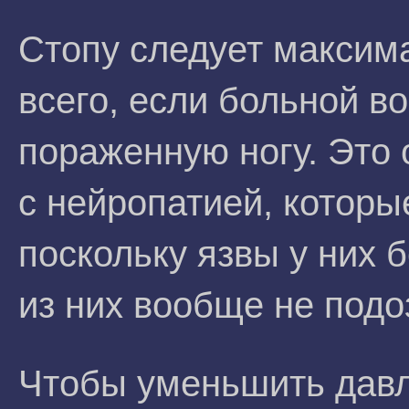
Стопу следует максима
всего, если больной в
пораженную ногу. Это
с нейропатией, которы
поскольку язвы у них 
из них вообще не подо
Чтобы уменьшить давл