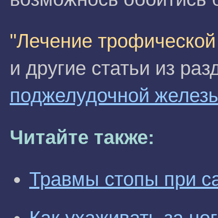
"Лечение трофической
и другие статьи из ра
поджелудочной желез
Читайте также:
Травмы стопы при с