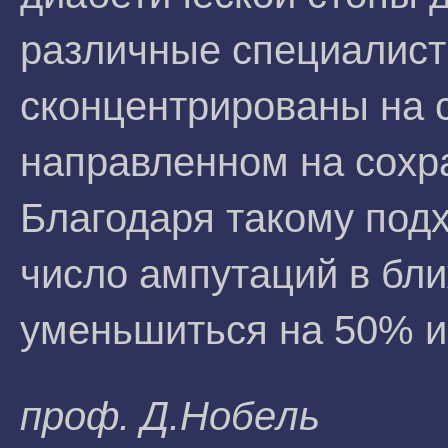
различные специалист
сконцентрированы на 
направленном на сохр
Благодаря такому подх
число ампутаций в бл
уменьшиться на 50% и
проф. Д.Hoбeль