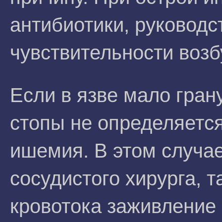
антибиотики, руководс
чувствительности возб
Если в язве мало гран
стопы не определяется
ишемия. В этом случае
сосудистого хирурга, т
кровотока заживление