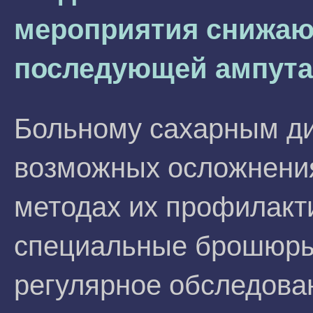
мероприятия снижаю
последующей ампута
Больному сахарным ди
возможных осложнения
методах их профилакт
специальные брошюры.
регулярное обследова