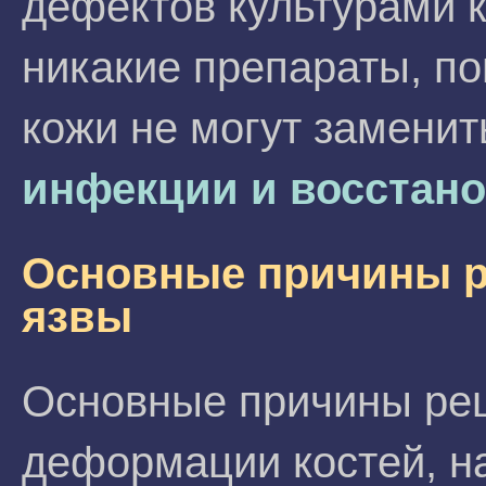
дефектов культурами 
никакие препараты, по
кожи не могут замени
инфекции и восстано
Основные причины р
язвы
Основные причины рец
деформации костей, н