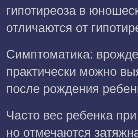
гипотиреоза в юношеск
отличаются от гипотир
Симптоматика: врожде
практически можно вы
после рождения ребен
Часто вес ребенка при
но отмечаются затяжна