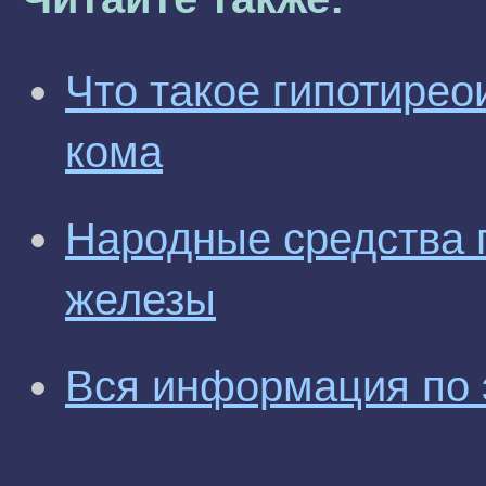
Что такое гипотирео
кома
Народные средства 
железы
Вся информация по 