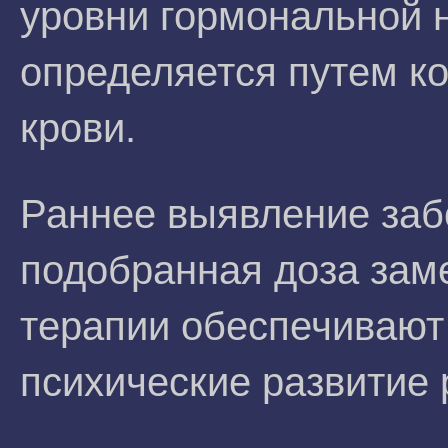
уровни гормональной н
определяется путем ко
крови.
Раннее выявление заб
подобранная доза зам
терапии обеспечивают
психические развитие 