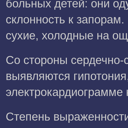
больных детей: они од
склонность к запорам
сухие, холодные на ощ
Со стороны сердечно-
выявляются гипотония
электрокардиограмме к
Степень выраженности