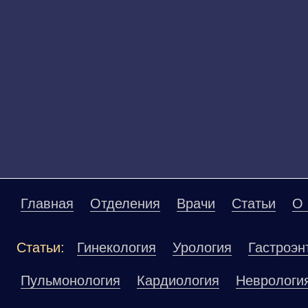
Главная
Отделения
Врачи
Статьи
О 
Статьи:
Гинекология
Урология
Гастроэн
Пульмонология
Кардиология
Неврологи