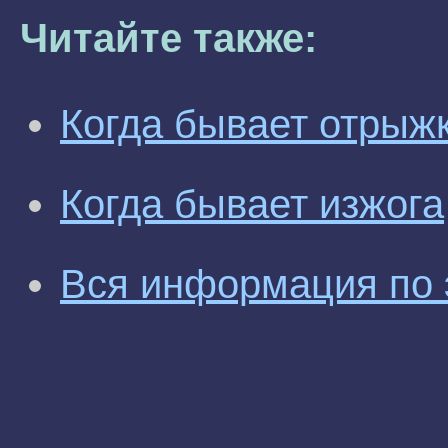
Читайте также:
Когда бывает отрыж
Когда бывает изжога
Вся информация по 