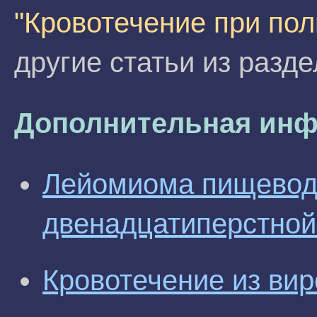
"Кровотечение при пол
другие статьи из разд
Дополнительная инф
Лейомиома пищевода
двенадцатиперстной
Кровотечение из вир