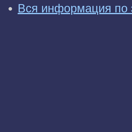
Вся информация по 