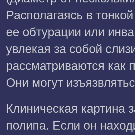
Располагаясь в тонкой
ее обтурации или инв
увлекая за собой слиз
рассматриваются как 
Они могут изъязвлятьс
Клиническая картина з
полипа. Если он наход