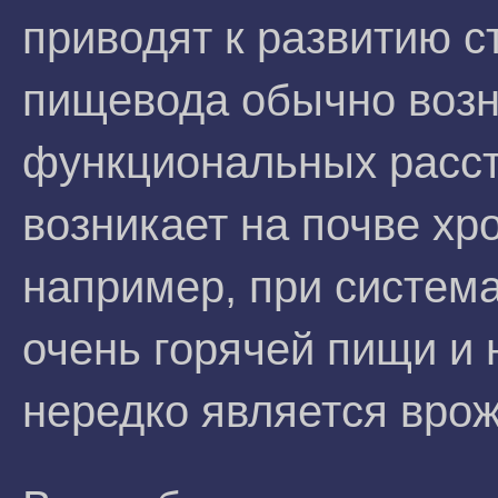
приводят к развитию 
пищевода обычно возн
функциональных расст
возникает на почве хр
например, при систем
очень горячей пищи и 
нередко является вро