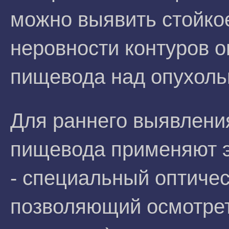
можно выявить стойко
неровности контуров о
пищевода над опухоль
Для раннего выявлени
пищевода применяют э
- специальный оптичес
позволяющий осмотрет