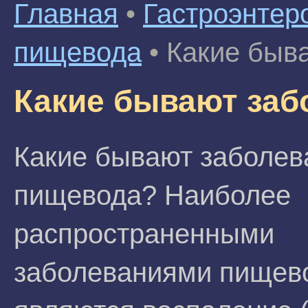
Главная
•
Гастроэнтер
пищевода
•
Какие быв
Какие бывают заб
Какие бывают заболев
пищевода? Наиболее
распространенными
заболеваниями пищев