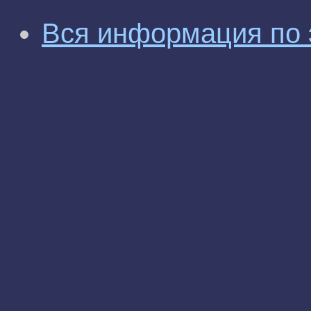
Вся информация по 