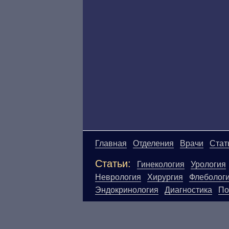
Главная
Отделения
Врачи
Стат
Статьи:
Гинекология
Урология
Неврология
Хирургия
Флеболог
Эндокринология
Диагностика
По