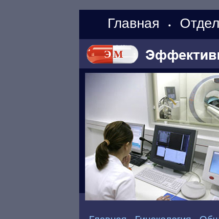
Главная
Отдел
•