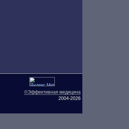
©Эффективная медицина
2004-2026