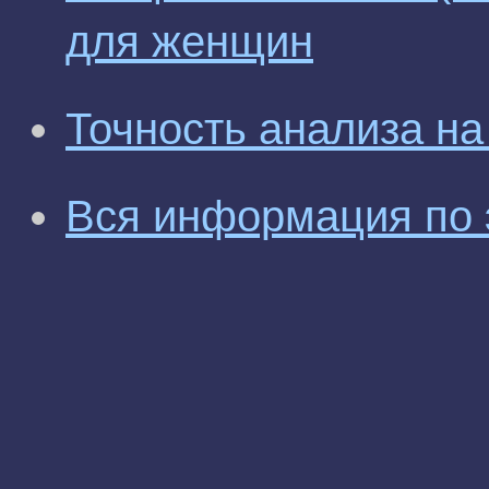
для женщин
Точность анализа н
Вся информация по 