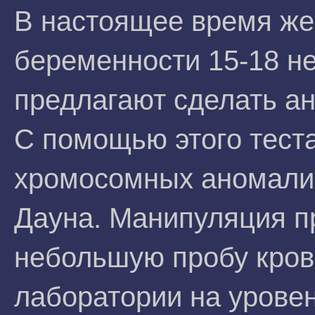
В настоящее время же
беременности 15-18 н
предлагают сделать а
С помощью этого теста
хромосомных аномалий
Дауна. Манипуляция пр
небольшую пробу кров
лаборатории на урове