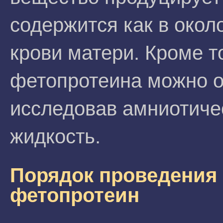
содержится как в окол
крови матери. Кроме т
фетопротеина можно о
исследовав амниотиче
жидкость.
Порядок проведения 
фетопротеин