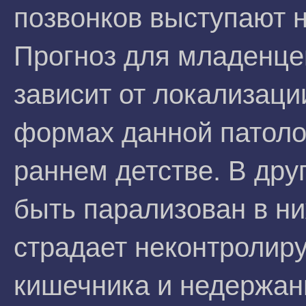
позвонков выступают н
Прогноз для младенце
зависит от локализаци
формах данной патоло
раннем детстве. В дру
быть парализован в н
страдает неконтроли
кишечника и недержан