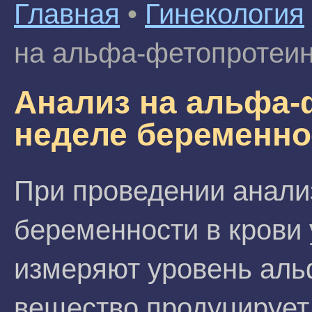
Главная
•
Гинекология
на альфа-фетопротеин
Анализ на альфа-
неделе беременно
При проведении анализ
беременности в крови
измеряют уровень аль
вещество продуцирует