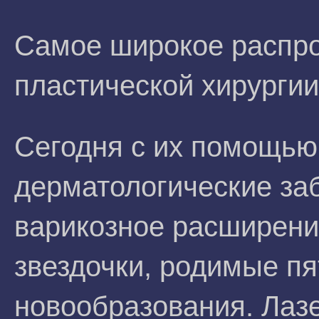
Самое широкое распро
пластической хирургии
Сегодня с их помощью
дерматологические заб
варикозное расширени
звездочки, родимые пя
новообразования. Лаз