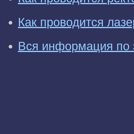
Как проводится лаз
Вся информация по 