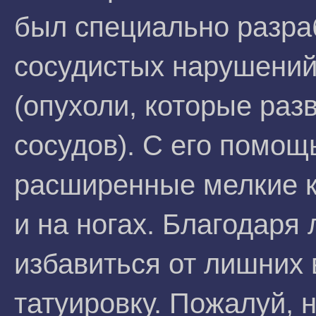
был специально разра
сосудистых нарушений
(опухоли, которые раз
сосудов). С его помо
расширенные мелкие к
и на ногах. Благодаря
избавиться от лишних 
татуировку. Пожалуй, 